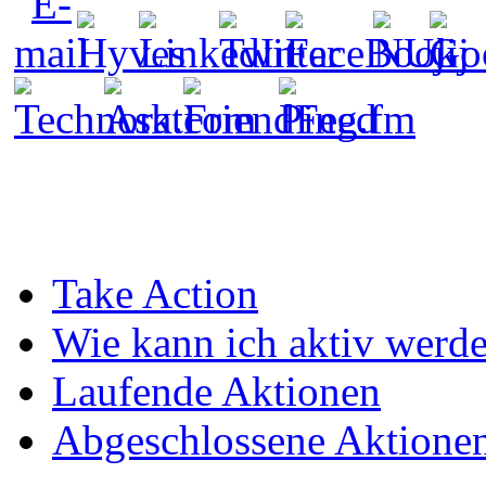
Take Action
Wie kann ich aktiv werd
Laufende Aktionen
Abgeschlossene Aktione