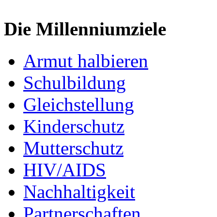
Die Millenniumziele
Armut halbieren
Schulbildung
Gleichstellung
Kinderschutz
Mutterschutz
HIV/AIDS
Nachhaltigkeit
Partnerschaften