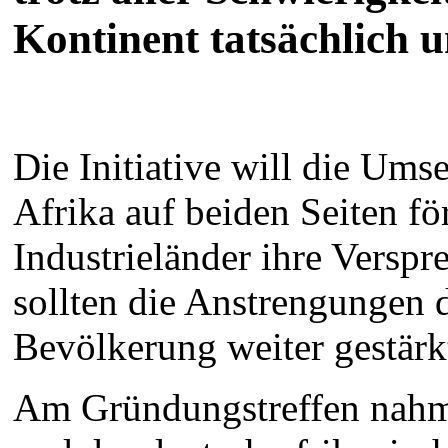
Kontinent tatsächlich 
Die Initiative will die Ums
Afrika auf beiden Seiten f
Industrieländer ihre Versp
sollten die Anstrengungen d
Bevölkerung weiter gestärk
Am Gründungstreffen nahme