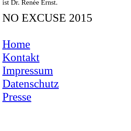
ist Dr. Renée Ernst.
NO EXCUSE 2015
Home
Kontakt
Impressum
Datenschutz
Presse