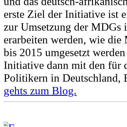
und das deutsch-afrikanisc
erste Ziel der Initiative ist
zur Umsetzung der MDGs in
erarbeiten werden, wie die
bis 2015 umgesetzt werden 
Initiative dann mit den für 
Politikern in Deutschland,
gehts zum Blog.